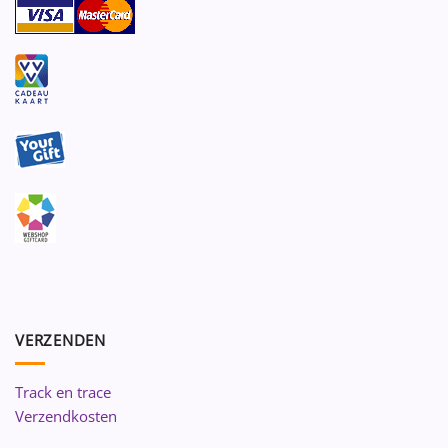
VERZENDEN
Track en trace
Verzendkosten