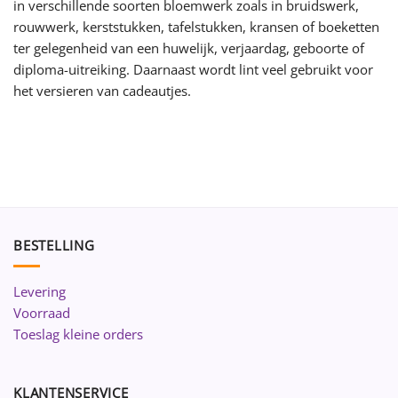
in verschillende soorten bloemwerk zoals in bruidswerk,
rouwwerk, kerststukken, tafelstukken, kransen of boeketten
ter gelegenheid van een huwelijk, verjaardag, geboorte of
diploma-uitreiking. Daarnaast wordt lint veel gebruikt voor
het versieren van cadeautjes.
BESTELLING
Levering
Voorraad
Toeslag kleine orders
KLANTENSERVICE