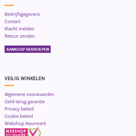
Bedrijfsgegevens
Contact
Klacht melden
Retour zenden
VEILIG WINKELEN
Algemene voorwaarden
Geld terug garantie
Privacy beleid
Cookie beleid
Webshop Keurmerk