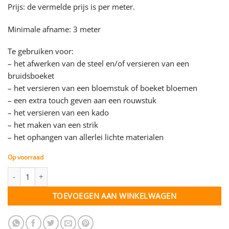
Prijs: de vermelde prijs is per meter.
Minimale afname: 3 meter
Te gebruiken voor:
– het afwerken van de steel en/of versieren van een
bruidsboeket
– het versieren van een bloemstuk of boeket bloemen
– een extra touch geven aan een rouwstuk
– het versieren van een kado
– het maken van een strik
– het ophangen van allerlei lichte materialen
Op voorraad
Lint zwart - 25 mm - per meter aantal
TOEVOEGEN AAN WINKELWAGEN