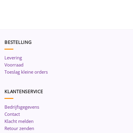
BESTELLING
Levering
Voorraad
Toeslag kleine orders
KLANTENSERVICE
Bedrijfsgegevens
Contact
Klacht melden
Retour zenden