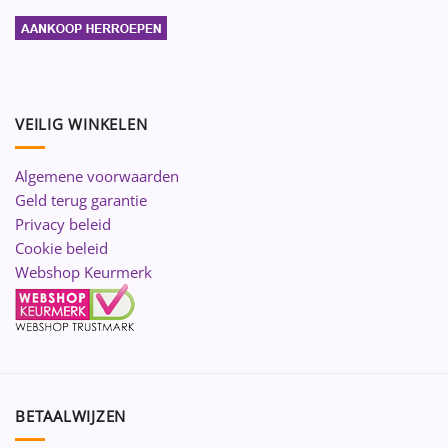
VEILIG WINKELEN
Algemene voorwaarden
Geld terug garantie
Privacy beleid
Cookie beleid
Webshop Keurmerk
BETAALWIJZEN