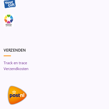
VERZENDEN
Track en trace
Verzendkosten