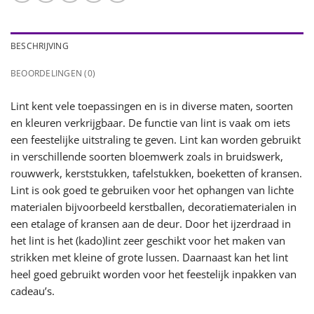
BESCHRIJVING
BEOORDELINGEN (0)
Lint kent vele toepassingen en is in diverse maten, soorten
en kleuren verkrijgbaar. De functie van lint is vaak om iets
een feestelijke uitstraling te geven. Lint kan worden gebruikt
in verschillende soorten bloemwerk zoals in bruidswerk,
rouwwerk, kerststukken, tafelstukken, boeketten of kransen.
Lint is ook goed te gebruiken voor het ophangen van lichte
materialen bijvoorbeeld kerstballen, decoratiematerialen in
een etalage of kransen aan de deur. Door het ijzerdraad in
het lint is het (kado)lint zeer geschikt voor het maken van
strikken met kleine of grote lussen. Daarnaast kan het lint
heel goed gebruikt worden voor het feestelijk inpakken van
cadeau’s.