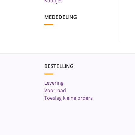
Koopjes
MEDEDELING
BESTELLING
Levering
Voorraad
Toeslag kleine orders