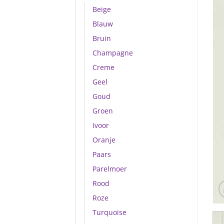
Beige
Blauw
Bruin
Champagne
Creme
Geel
Goud
Groen
Ivoor
Oranje
Paars
Parelmoer
Rood
Roze
Turquoise