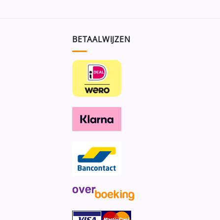
BETAALWIJZEN