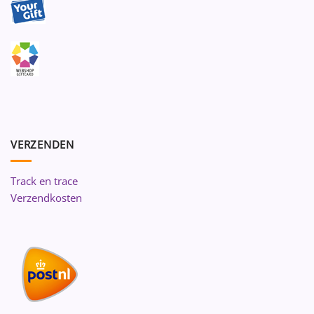
VERZENDEN
Track en trace
Verzendkosten