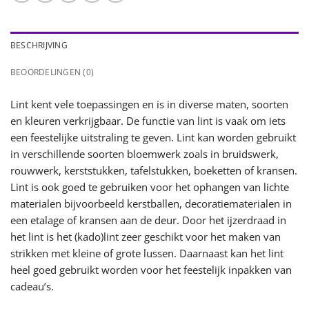
BESCHRIJVING
BEOORDELINGEN (0)
Lint kent vele toepassingen en is in diverse maten, soorten
en kleuren verkrijgbaar. De functie van lint is vaak om iets
een feestelijke uitstraling te geven. Lint kan worden gebruikt
in verschillende soorten bloemwerk zoals in bruidswerk,
rouwwerk, kerststukken, tafelstukken, boeketten of kransen.
Lint is ook goed te gebruiken voor het ophangen van lichte
materialen bijvoorbeeld kerstballen, decoratiematerialen in
een etalage of kransen aan de deur. Door het ijzerdraad in
het lint is het (kado)lint zeer geschikt voor het maken van
strikken met kleine of grote lussen. Daarnaast kan het lint
heel goed gebruikt worden voor het feestelijk inpakken van
cadeau’s.