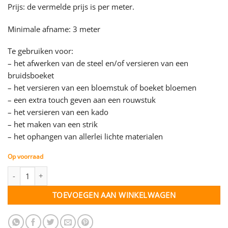
Prijs: de vermelde prijs is per meter.
Minimale afname: 3 meter
Te gebruiken voor:
– het afwerken van de steel en/of versieren van een
bruidsboeket
– het versieren van een bloemstuk of boeket bloemen
– een extra touch geven aan een rouwstuk
– het versieren van een kado
– het maken van een strik
– het ophangen van allerlei lichte materialen
Op voorraad
Lint paars (kl.14) - 25 mm - per meter aantal
TOEVOEGEN AAN WINKELWAGEN