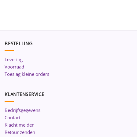
BESTELLING
Levering
Voorraad
Toeslag kleine orders
KLANTENSERVICE
Bedrijfsgegevens
Contact
Klacht melden
Retour zenden