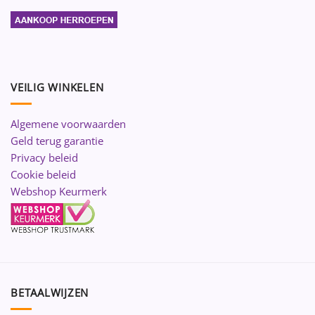
VEILIG WINKELEN
Algemene voorwaarden
Geld terug garantie
Privacy beleid
Cookie beleid
Webshop Keurmerk
BETAALWIJZEN