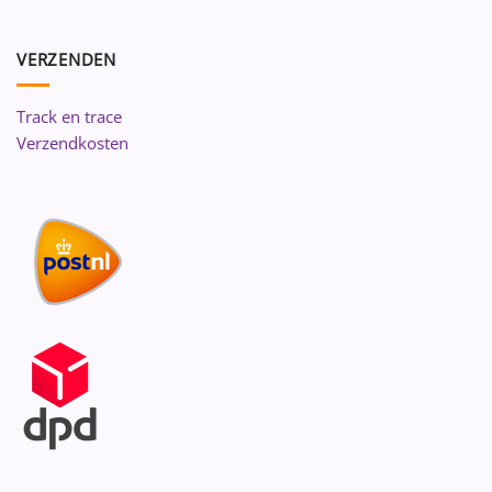
VERZENDEN
Track en trace
Verzendkosten