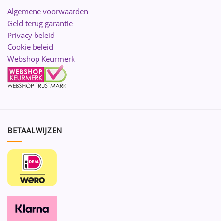
Algemene voorwaarden
Geld terug garantie
Privacy beleid
Cookie beleid
Webshop Keurmerk
BETAALWIJZEN