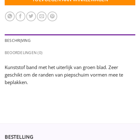
BESCHRIJVING
BEOORDELINGEN (0)
Kunststof band met het uiterlijk van groen blad. Zeer
geschikt om de randen van piepschuim vormen mee te
beplakken.
BESTELLING