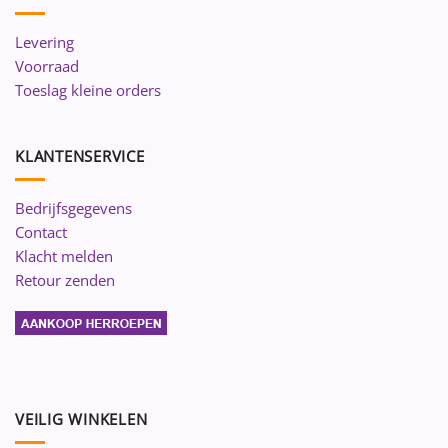
Levering
Voorraad
Toeslag kleine orders
KLANTENSERVICE
Bedrijfsgegevens
Contact
Klacht melden
Retour zenden
VEILIG WINKELEN