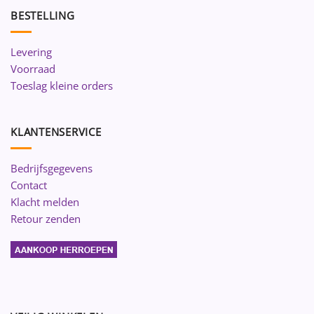
BESTELLING
Levering
Voorraad
Toeslag kleine orders
KLANTENSERVICE
Bedrijfsgegevens
Contact
Klacht melden
Retour zenden