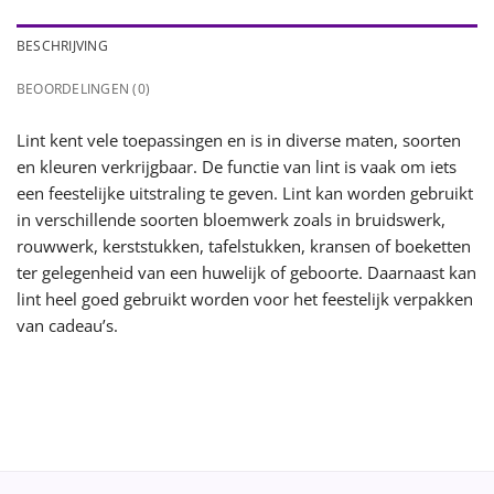
BESCHRIJVING
BEOORDELINGEN (0)
Lint kent vele toepassingen en is in diverse maten, soorten
en kleuren verkrijgbaar. De functie van lint is vaak om iets
een feestelijke uitstraling te geven. Lint kan worden gebruikt
in verschillende soorten bloemwerk zoals in bruidswerk,
rouwwerk, kerststukken, tafelstukken, kransen of boeketten
ter gelegenheid van een huwelijk of geboorte. Daarnaast kan
lint heel goed gebruikt worden voor het feestelijk verpakken
van cadeau’s.