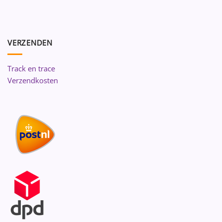
VERZENDEN
Track en trace
Verzendkosten