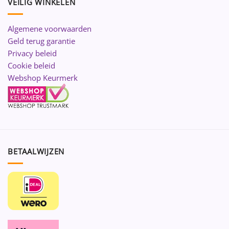
VEILIG WINKELEN
Algemene voorwaarden
Geld terug garantie
Privacy beleid
Cookie beleid
Webshop Keurmerk
BETAALWIJZEN