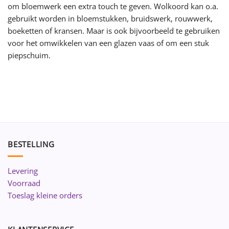
om bloemwerk een extra touch te geven. Wolkoord kan o.a.
gebruikt worden in bloemstukken, bruidswerk, rouwwerk,
boeketten of kransen. Maar is ook bijvoorbeeld te gebruiken
voor het omwikkelen van een glazen vaas of om een stuk
piepschuim.
BESTELLING
Levering
Voorraad
Toeslag kleine orders