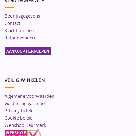
KLANTENSERVICE
Bedrijfsgegevens
Contact
Klacht melden
Retour zenden
VEILIG WINKELEN
Algemene voorwaarden
Geld terug garantie
Privacy beleid
Cookie beleid
Webshop Keurmerk