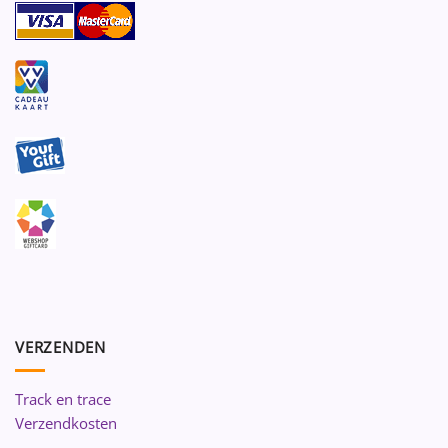
VERZENDEN
Track en trace
Verzendkosten