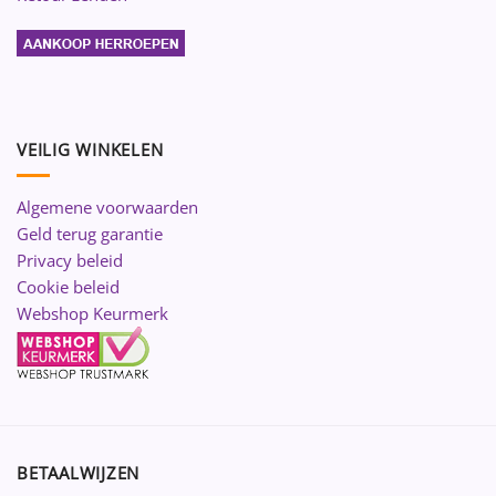
VEILIG WINKELEN
Algemene voorwaarden
Geld terug garantie
Privacy beleid
Cookie beleid
Webshop Keurmerk
BETAALWIJZEN