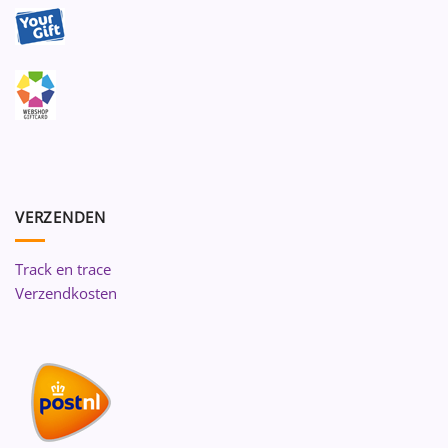
VERZENDEN
Track en trace
Verzendkosten