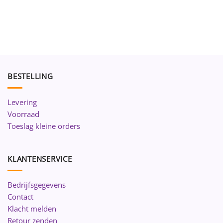
BESTELLING
Levering
Voorraad
Toeslag kleine orders
KLANTENSERVICE
Bedrijfsgegevens
Contact
Klacht melden
Retour zenden