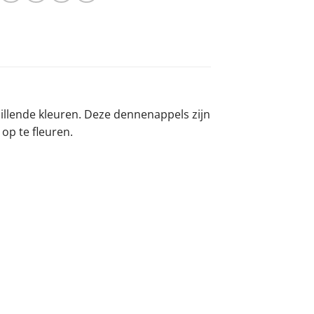
illende kleuren. Deze dennenappels zijn
op te fleuren.