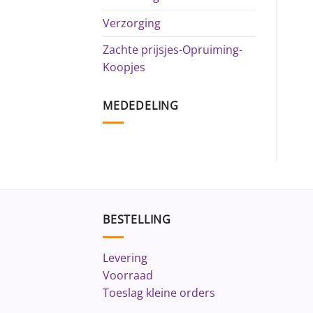
Verzorging
Zachte prijsjes-Opruiming-
Koopjes
MEDEDELING
BESTELLING
Levering
Voorraad
Toeslag kleine orders