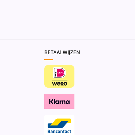
BETAALWIJZEN