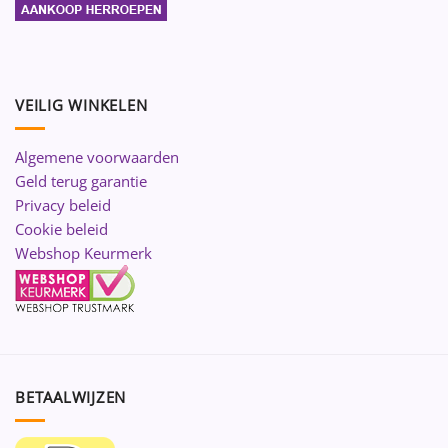
VEILIG WINKELEN
Algemene voorwaarden
Geld terug garantie
Privacy beleid
Cookie beleid
Webshop Keurmerk
BETAALWIJZEN