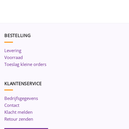
BESTELLING
Levering
Voorraad
Toeslag kleine orders
KLANTENSERVICE
Bedrijfsgegevens
Contact
Klacht melden
Retour zenden