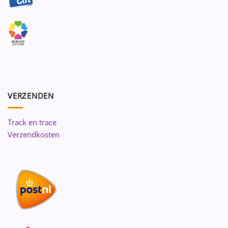
VERZENDEN
Track en trace
Verzendkosten