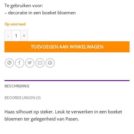
Te gebruiken voor:
– decoratie in een boeket bloemen
Op voorraad
Haas silhouet op steker aantal
TOEVOEGEN AAN WINKELWAGEN
BESCHRIJVING
BEOORDELINGEN (0)
Haas silhouet op steker. Leuk te verwerken in een boeket
bloemen ter gelegenheid van Pasen.