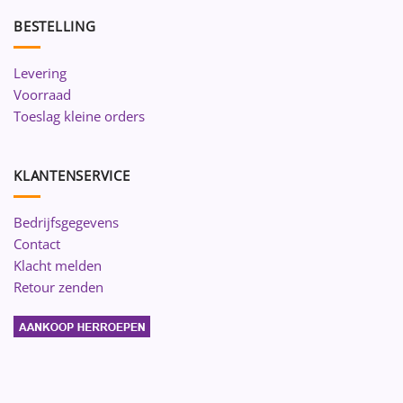
BESTELLING
Levering
Voorraad
Toeslag kleine orders
KLANTENSERVICE
Bedrijfsgegevens
Contact
Klacht melden
Retour zenden