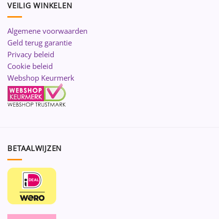
VEILIG WINKELEN
Algemene voorwaarden
Geld terug garantie
Privacy beleid
Cookie beleid
Webshop Keurmerk
BETAALWIJZEN