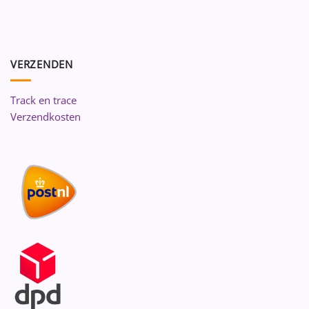
VERZENDEN
Track en trace
Verzendkosten