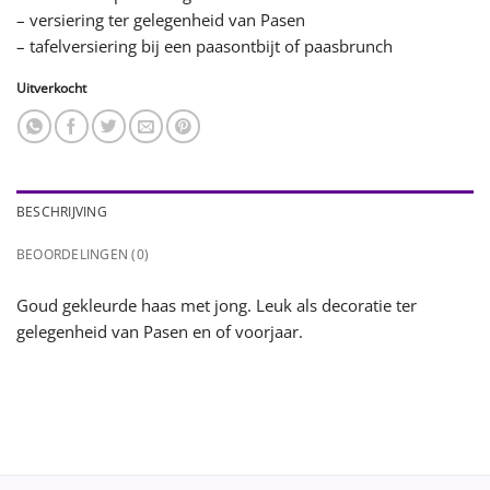
– versiering ter gelegenheid van Pasen
– tafelversiering bij een paasontbijt of paasbrunch
Uitverkocht
BESCHRIJVING
BEOORDELINGEN (0)
Goud gekleurde haas met jong. Leuk als decoratie ter
gelegenheid van Pasen en of voorjaar.