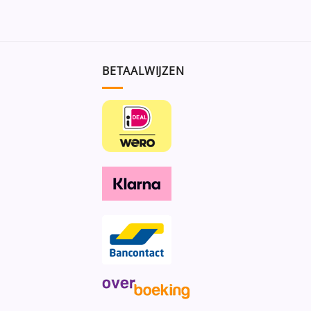
BETAALWIJZEN