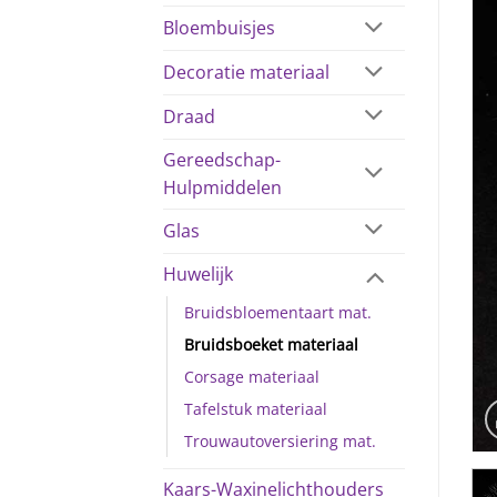
Bloembuisjes
Decoratie materiaal
Draad
Gereedschap-
Hulpmiddelen
Glas
Huwelijk
Bruidsbloementaart mat.
Bruidsboeket materiaal
Corsage materiaal
Tafelstuk materiaal
Trouwautoversiering mat.
Kaars-Waxinelichthouders