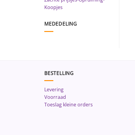
Koopjes
MEDEDELING
BESTELLING
Levering
Voorraad
Toeslag kleine orders