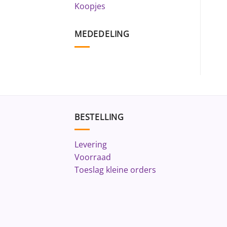
Koopjes
MEDEDELING
BESTELLING
Levering
Voorraad
Toeslag kleine orders