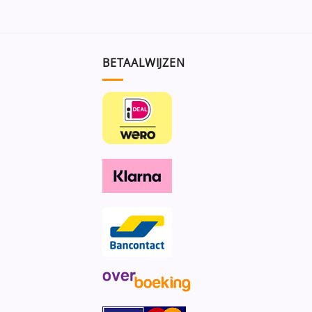
BETAALWIJZEN