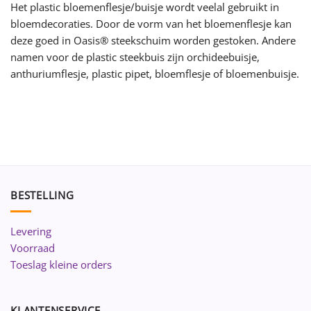
Het plastic bloemenflesje/buisje wordt veelal gebruikt in
bloemdecoraties. Door de vorm van het bloemenflesje kan
deze goed in Oasis® steekschuim worden gestoken. Andere
namen voor de plastic steekbuis zijn orchideebuisje,
anthuriumflesje, plastic pipet, bloemflesje of bloemenbuisje.
BESTELLING
Levering
Voorraad
Toeslag kleine orders
KLANTENSERVICE