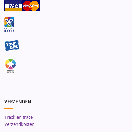
VERZENDEN
Track en trace
Verzendkosten