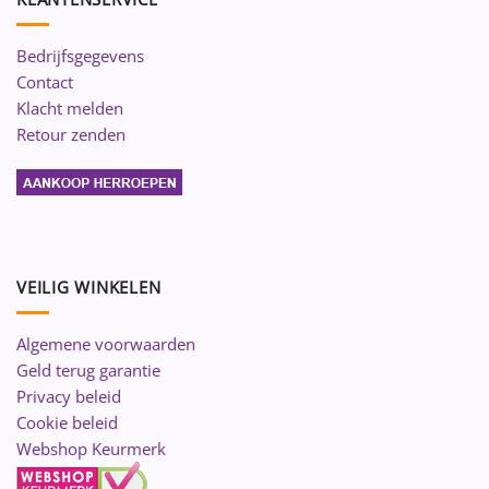
Bedrijfsgegevens
Contact
Klacht melden
Retour zenden
VEILIG WINKELEN
Algemene voorwaarden
Geld terug garantie
Privacy beleid
Cookie beleid
Webshop Keurmerk