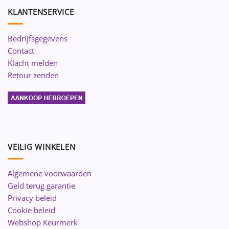
KLANTENSERVICE
Bedrijfsgegevens
Contact
Klacht melden
Retour zenden
VEILIG WINKELEN
Algemene voorwaarden
Geld terug garantie
Privacy beleid
Cookie beleid
Webshop Keurmerk