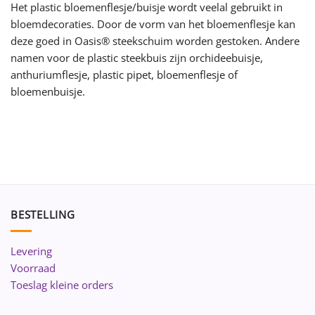
Het plastic bloemenflesje/buisje wordt veelal gebruikt in
bloemdecoraties. Door de vorm van het bloemenflesje kan
deze goed in Oasis® steekschuim worden gestoken. Andere
namen voor de plastic steekbuis zijn orchideebuisje,
anthuriumflesje, plastic pipet, bloemenflesje of
bloemenbuisje.
BESTELLING
Levering
Voorraad
Toeslag kleine orders