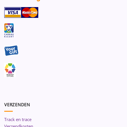
VERZENDEN
Track en trace
Verzendkosten