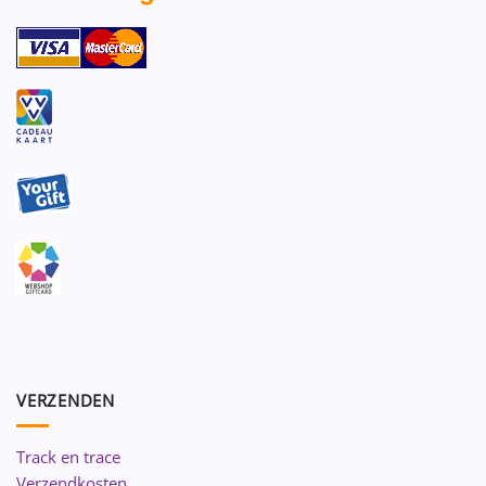
VERZENDEN
Track en trace
Verzendkosten