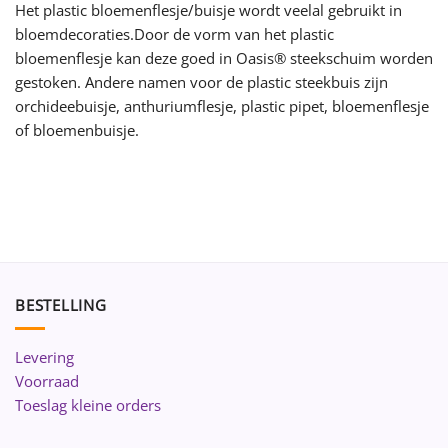
Het plastic bloemenflesje/buisje wordt veelal gebruikt in
bloemdecoraties.Door de vorm van het plastic
bloemenflesje kan deze goed in Oasis® steekschuim worden
gestoken. Andere namen voor de plastic steekbuis zijn
orchideebuisje, anthuriumflesje, plastic pipet, bloemenflesje
of bloemenbuisje.
BESTELLING
Levering
Voorraad
Toeslag kleine orders