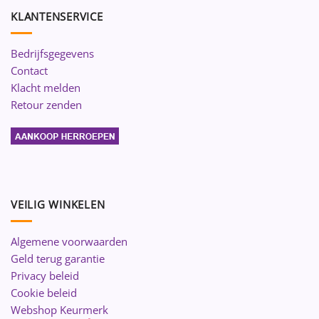
KLANTENSERVICE
Bedrijfsgegevens
Contact
Klacht melden
Retour zenden
VEILIG WINKELEN
Algemene voorwaarden
Geld terug garantie
Privacy beleid
Cookie beleid
Webshop Keurmerk