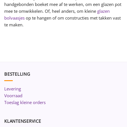
handgebonden boeket mee af te werken, om een glazen pot
mee te omwikkelen. Of, heel anders, om kleine
glazen
bolvaasjes
op te hangen of om constructies met takken vast
te maken.
BESTELLING
Levering
Voorraad
Toeslag kleine orders
KLANTENSERVICE