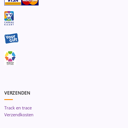
VERZENDEN
Track en trace
Verzendkosten