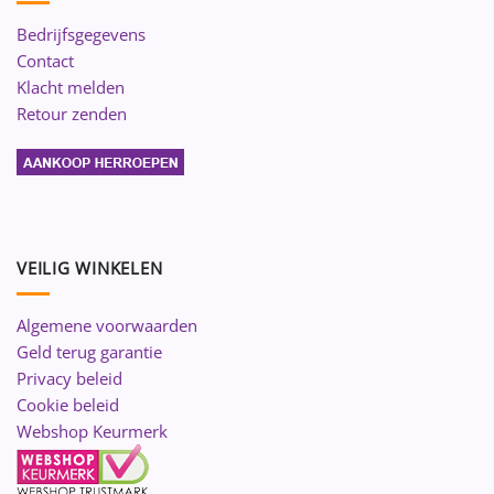
Bedrijfsgegevens
Contact
Klacht melden
Retour zenden
VEILIG WINKELEN
Algemene voorwaarden
Geld terug garantie
Privacy beleid
Cookie beleid
Webshop Keurmerk