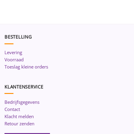
BESTELLING
Levering
Voorraad
Toeslag kleine orders
KLANTENSERVICE
Bedrijfsgegevens
Contact
Klacht melden
Retour zenden