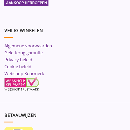
VEILIG WINKELEN
Algemene voorwaarden
Geld terug garantie
Privacy beleid
Cookie beleid
Webshop Keurmerk
BETAALWIJZEN