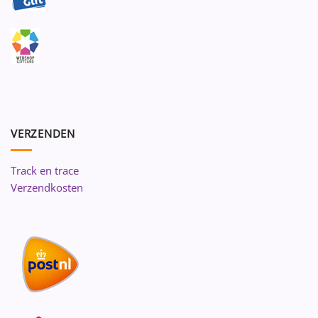
VERZENDEN
Track en trace
Verzendkosten