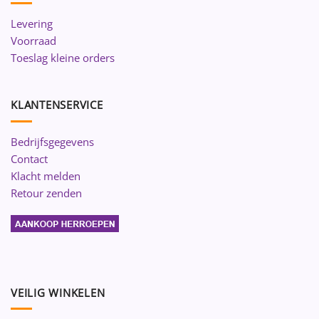
Levering
Voorraad
Toeslag kleine orders
KLANTENSERVICE
Bedrijfsgegevens
Contact
Klacht melden
Retour zenden
VEILIG WINKELEN