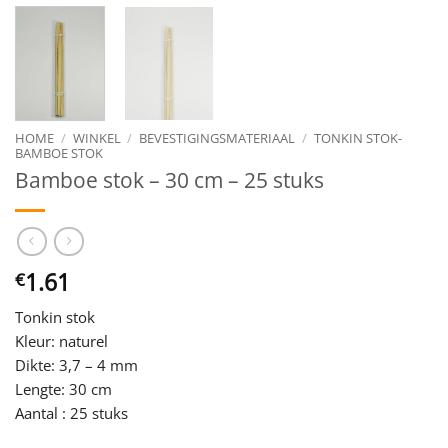
HOME
/
WINKEL
/
BEVESTIGINGSMATERIAAL
/
TONKIN STOK-
BAMBOE STOK
Bamboe stok – 30 cm – 25 stuks
1.61
€
Tonkin stok
Kleur: naturel
Dikte: 3,7 – 4 mm
Lengte: 30 cm
Aantal : 25 stuks