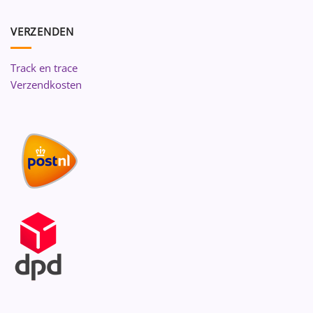
VERZENDEN
Track en trace
Verzendkosten