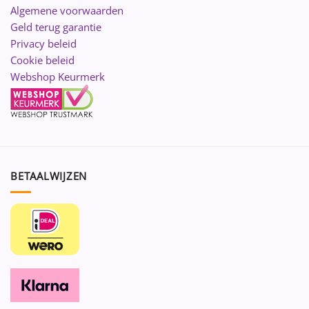
Algemene voorwaarden
Geld terug garantie
Privacy beleid
Cookie beleid
Webshop Keurmerk
BETAALWIJZEN