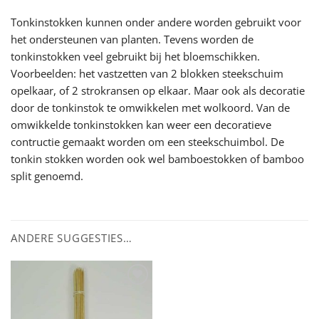
Tonkinstokken kunnen onder andere worden gebruikt voor
het ondersteunen van planten. Tevens worden de
tonkinstokken veel gebruikt bij het bloemschikken.
Voorbeelden: het vastzetten van 2 blokken steekschuim
opelkaar, of 2 strokransen op elkaar. Maar ook als decoratie
door de tonkinstok te omwikkelen met wolkoord. Van de
omwikkelde tonkinstokken kan weer een decoratieve
contructie gemaakt worden om een steekschuimbol. De
tonkin stokken worden ook wel bamboestokken of bamboo
split genoemd.
ANDERE SUGGESTIES…
Toevoegen
aan
wenslijst