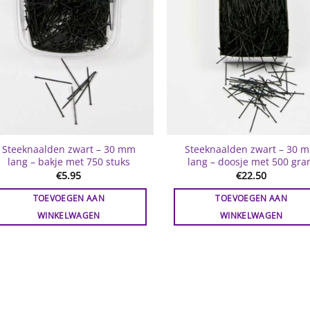
Steeknaalden zwart – 30 mm
Steeknaalden zwart – 30 
lang – bakje met 750 stuks
lang – doosje met 500 gr
€
5.95
€
22.50
TOEVOEGEN AAN
TOEVOEGEN AAN
WINKELWAGEN
WINKELWAGEN