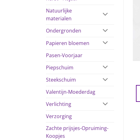
Natuurlijke
materialen
Ondergronden
Papieren bloemen
Pasen-Voorjaar
Piepschuim
Steekschuim
Valentijn-Moederdag
Verlichting
Verzorging
Zachte prijsjes-Opruiming-
Koopjes