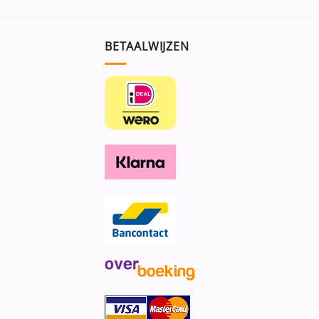
BETAALWIJZEN