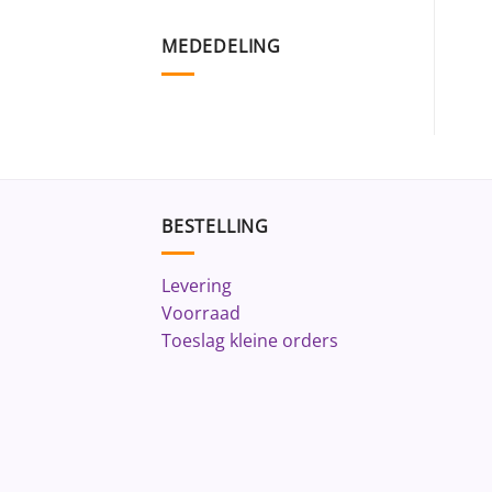
MEDEDELING
BESTELLING
Levering
Voorraad
Toeslag kleine orders