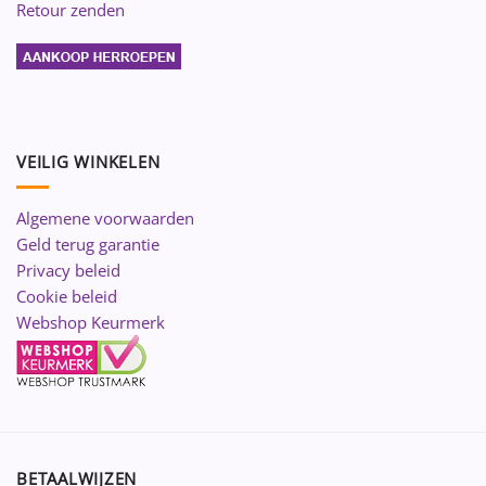
Retour zenden
VEILIG WINKELEN
Algemene voorwaarden
Geld terug garantie
Privacy beleid
Cookie beleid
Webshop Keurmerk
BETAALWIJZEN