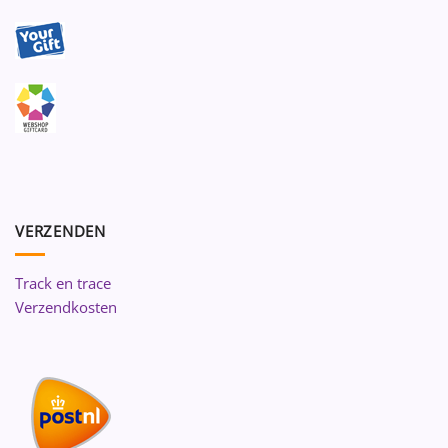
VERZENDEN
Track en trace
Verzendkosten