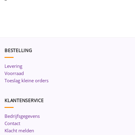
BESTELLING
Levering
Voorraad
Toeslag kleine orders
KLANTENSERVICE
Bedrijfsgegevens
Contact
Klacht melden