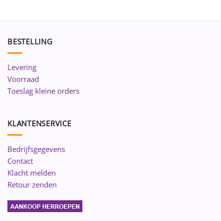
BESTELLING
Levering
Voorraad
Toeslag kleine orders
KLANTENSERVICE
Bedrijfsgegevens
Contact
Klacht melden
Retour zenden