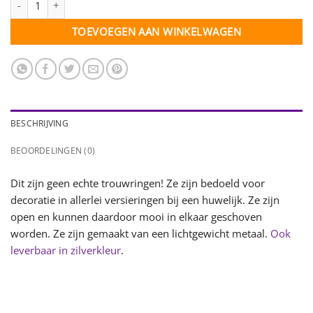
TOEVOEGEN AAN WINKELWAGEN
BESCHRIJVING
BEOORDELINGEN (0)
Dit zijn geen echte trouwringen! Ze zijn bedoeld voor
decoratie in allerlei versieringen bij een huwelijk. Ze zijn
open en kunnen daardoor mooi in elkaar geschoven
worden. Ze zijn gemaakt van een lichtgewicht metaal.
Ook
leverbaar in zilverkleur
.