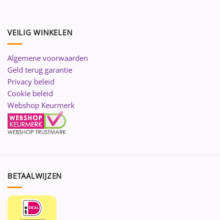
VEILIG WINKELEN
Algemene voorwaarden
Geld terug garantie
Privacy beleid
Cookie beleid
Webshop Keurmerk
BETAALWIJZEN