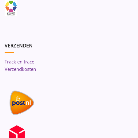
VERZENDEN
Track en trace
Verzendkosten