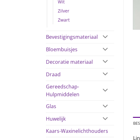
Wit
Zilver
Zwart
Bevestigingsmateriaal
Bloembuisjes
Decoratie materiaal
Draad
Gereedschap-
Hulpmiddelen
Glas
Huwelijk
BES
Kaars-Waxinelichthouders
Lin