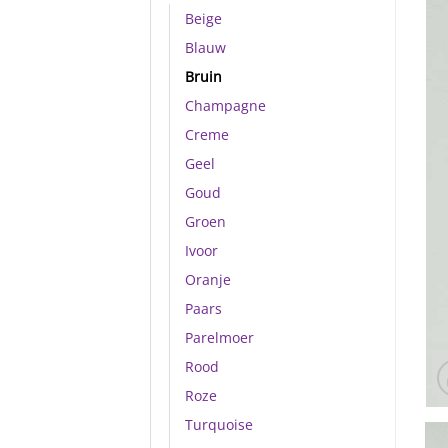
Beige
Blauw
Bruin
Champagne
Creme
Geel
Goud
Groen
Ivoor
Oranje
Paars
Parelmoer
Rood
Roze
Turquoise