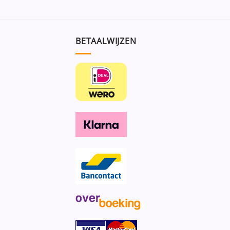
BETAALWIJZEN