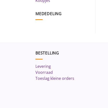
Koopjes
MEDEDELING
BESTELLING
Levering
Voorraad
Toeslag kleine orders