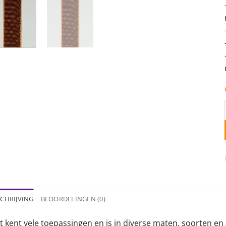
CHRIJVING
BEOORDELINGEN (0)
t kent vele toepassingen en is in diverse maten, soorten en 