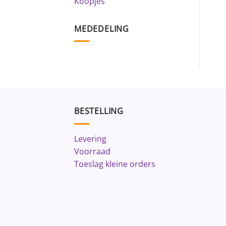
Koopjes
MEDEDELING
BESTELLING
Levering
Voorraad
Toeslag kleine orders