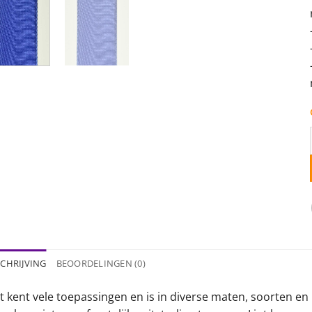
CHRIJVING
BEOORDELINGEN (0)
t kent vele toepassingen en is in diverse maten, soorten en 