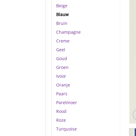
Beige
Blauw
Bruin
Champagne
Creme
Geel
Goud
Groen
Ivoor
Oranje
Paars
Parelmoer
Rood
Roze
Turquoise