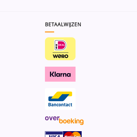
BETAALWIJZEN