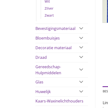
Wit
Zilver
Zwart
Bevestigingsmateriaal
Bloembuisjes
Decoratie materiaal
Draad
Gereedschap-
Hulpmiddelen
Glas
BES
Huwelijk
Kaars-Waxinelichthouders
Lin