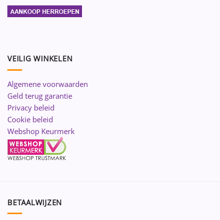
VEILIG WINKELEN
Algemene voorwaarden
Geld terug garantie
Privacy beleid
Cookie beleid
Webshop Keurmerk
BETAALWIJZEN