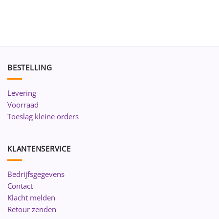
BESTELLING
Levering
Voorraad
Toeslag kleine orders
KLANTENSERVICE
Bedrijfsgegevens
Contact
Klacht melden
Retour zenden