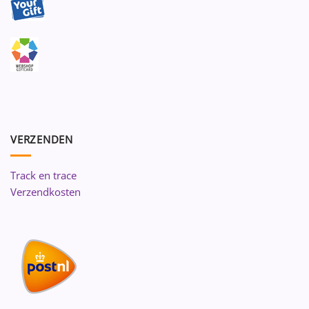
VERZENDEN
Track en trace
Verzendkosten