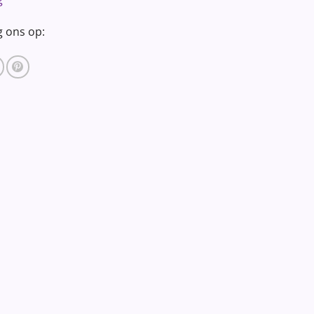
g ons op: