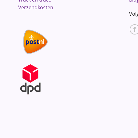
Verzendkosten
Vol