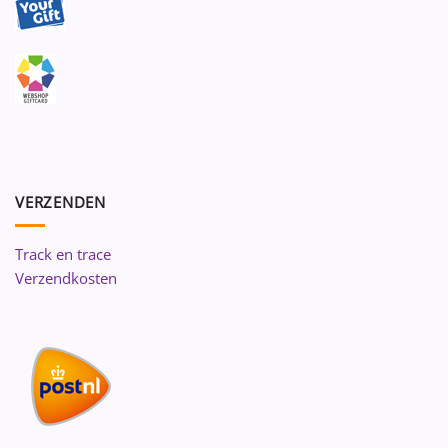
VERZENDEN
Track en trace
Verzendkosten