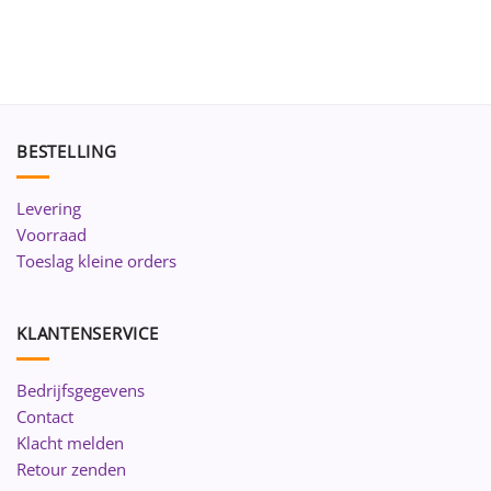
BESTELLING
Levering
Voorraad
Toeslag kleine orders
KLANTENSERVICE
Bedrijfsgegevens
Contact
Klacht melden
Retour zenden