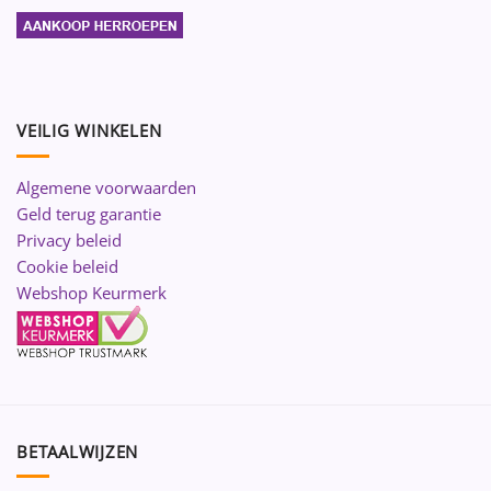
VEILIG WINKELEN
Algemene voorwaarden
Geld terug garantie
Privacy beleid
Cookie beleid
Webshop Keurmerk
BETAALWIJZEN